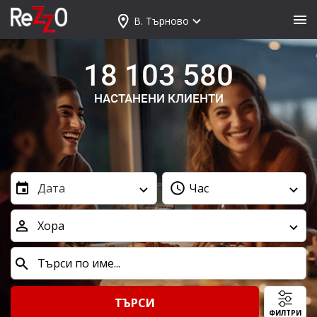
В. Търново
18 103 580
НАСТАНЕНИ КЛИЕНТИ
Дата
Час
Хора
ТЪРСИ
ФИЛТРИ