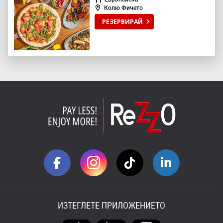
Колю Фичето
РЕЗЕРВИРАЙ
ИЗТЕГЛЕТЕ ПРИЛОЖЕНИЕТО