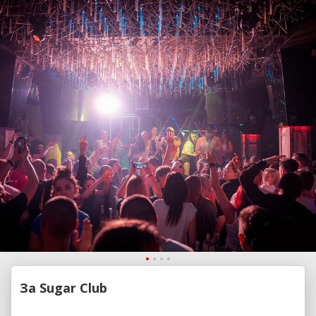
За Sugar Club