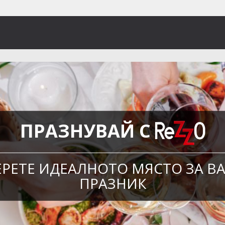
ПРАЗНУВАЙ С
ЕРЕТЕ ИДЕАЛНОТО МЯСТО ЗА В
ПРАЗНИК