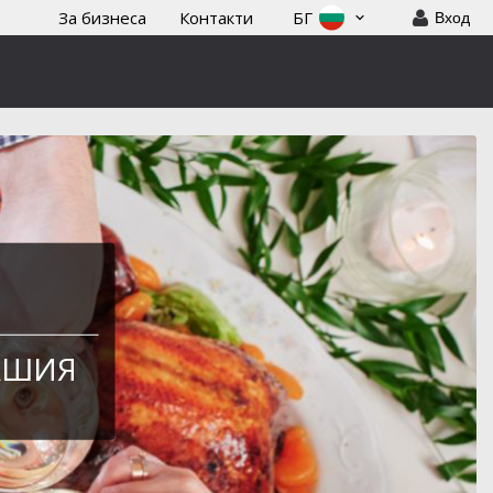
За бизнеса
Контакти
БГ
Вход
АШИЯ