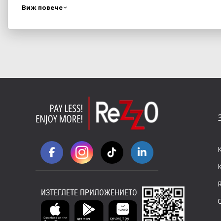
Виж повече
ИЗТЕГЛЕТЕ ПРИЛОЖЕНИЕТО