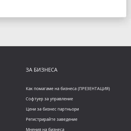
ЗА БИЗНЕСА
Как помагаме на бизнеса (ПРЕЗЕНТАЦИЯ)
Софтуер за управление
Цени за бизнес партньори
Регистрирайте заведение
Мнения на бизнеса